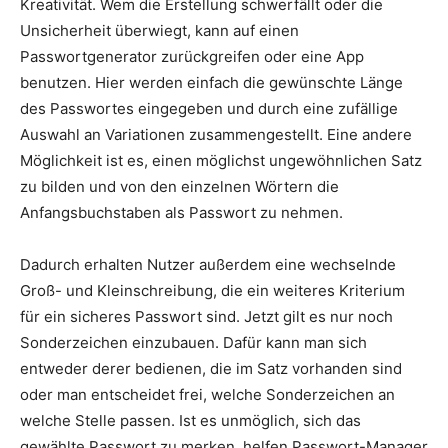
Kreativität. Wem die Erstellung schwerfällt oder die
Unsicherheit überwiegt, kann auf einen
Passwortgenerator zurückgreifen oder eine App
benutzen. Hier werden einfach die gewünschte Länge
des Passwortes eingegeben und durch eine zufällige
Auswahl an Variationen zusammengestellt. Eine andere
Möglichkeit ist es, einen möglichst ungewöhnlichen Satz
zu bilden und von den einzelnen Wörtern die
Anfangsbuchstaben als Passwort zu nehmen.
Dadurch erhalten Nutzer außerdem eine wechselnde
Groß- und Kleinschreibung, die ein weiteres Kriterium
für ein sicheres Passwort sind. Jetzt gilt es nur noch
Sonderzeichen einzubauen. Dafür kann man sich
entweder derer bedienen, die im Satz vorhanden sind
oder man entscheidet frei, welche Sonderzeichen an
welche Stelle passen. Ist es unmöglich, sich das
gewählte Passwort zu merken, helfen Passwort-Manager