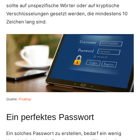
sollte auf unspezifische Wörter oder auf kryptische
Verschlüsselungen gesetzt werden, die mindestens 10
Zeichen lang sind.
Quelle:
Pixabay
Ein perfektes Passwort
Ein solches Passwort zu erstellen, bedarf ein wenig