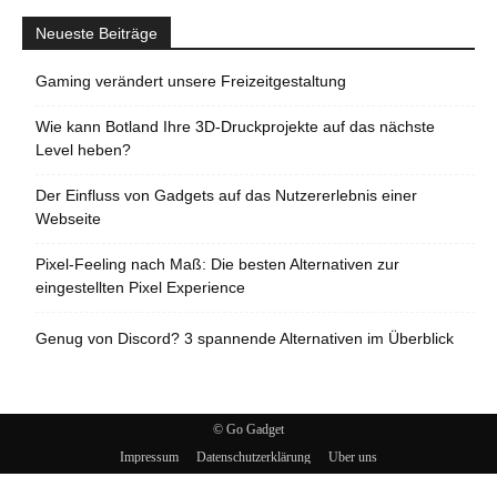
Neueste Beiträge
Gaming verändert unsere Freizeitgestaltung
Wie kann Botland Ihre 3D-Druckprojekte auf das nächste
Level heben?
Der Einfluss von Gadgets auf das Nutzererlebnis einer
Webseite
Pixel-Feeling nach Maß: Die besten Alternativen zur
eingestellten Pixel Experience
Genug von Discord? 3 spannende Alternativen im Überblick
© Go Gadget
Impressum
Datenschutzerklärung
Über uns