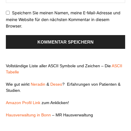
Speichern Sie meinen Namen, meine E-Mail-Adresse und
meine Website für den nächsten Kommentar in diesem
Browser.
Vollständige Liste aller ASCII Symbole und Zeichen – Die
ASCII
Tabelle
Wie gut wirkt
Neradin
&
Deseo
? Erfahrungen von Patienten &
Studien.
Amazon Profil Link
zum Anklicken!
Hausverwaltung in Bonn
– MR Hausverwaltung