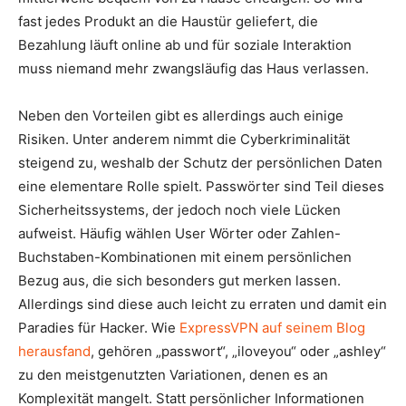
fast jedes Produkt an die Haustür geliefert, die
Bezahlung läuft online ab und für soziale Interaktion
muss niemand mehr zwangsläufig das Haus verlassen.
Neben den Vorteilen gibt es allerdings auch einige
Risiken. Unter anderem nimmt die Cyberkriminalität
steigend zu, weshalb der Schutz der persönlichen Daten
eine elementare Rolle spielt. Passwörter sind Teil dieses
Sicherheitssystems, der jedoch noch viele Lücken
aufweist. Häufig wählen User Wörter oder Zahlen-
Buchstaben-Kombinationen mit einem persönlichen
Bezug aus, die sich besonders gut merken lassen.
Allerdings sind diese auch leicht zu erraten und damit ein
Paradies für Hacker. Wie
ExpressVPN auf seinem Blog
herausfand
, gehören „passwort“, „iloveyou“ oder „ashley“
zu den meistgenutzten Variationen, denen es an
Komplexität mangelt. Statt persönlicher Informationen