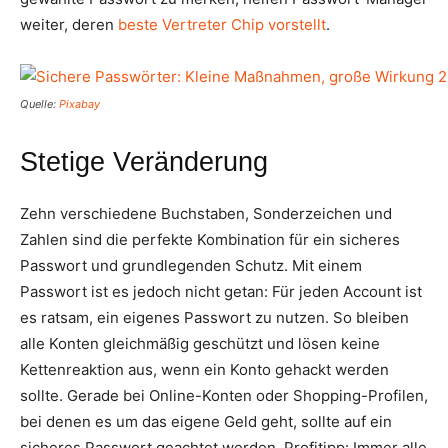
weiter, deren
beste Vertreter Chip vorstellt
.
Quelle:
Pixabay
Stetige Veränderung
Zehn verschiedene Buchstaben, Sonderzeichen und
Zahlen sind die perfekte Kombination für ein sicheres
Passwort und grundlegenden Schutz. Mit einem
Passwort ist es jedoch nicht getan: Für jeden Account ist
es ratsam, ein eigenes Passwort zu nutzen. So bleiben
alle Konten gleichmäßig geschützt und lösen keine
Kettenreaktion aus, wenn ein Konto gehackt werden
sollte. Gerade bei Online-Konten oder Shopping-Profilen,
bei denen es um das eigene Geld geht, sollte auf ein
sicheres Passwort geachtet werden. Profitipp: Immer alle