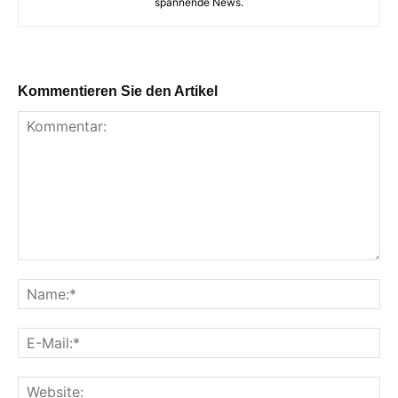
spannende News.
Kommentieren Sie den Artikel