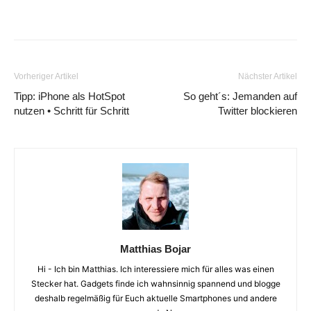
Vorheriger Artikel
Nächster Artikel
Tipp: iPhone als HotSpot
So geht´s: Jemanden auf
nutzen • Schritt für Schritt
Twitter blockieren
Matthias Bojar
Hi - Ich bin Matthias. Ich interessiere mich für alles was einen
Stecker hat. Gadgets finde ich wahnsinnig spannend und blogge
deshalb regelmäßig für Euch aktuelle Smartphones und andere