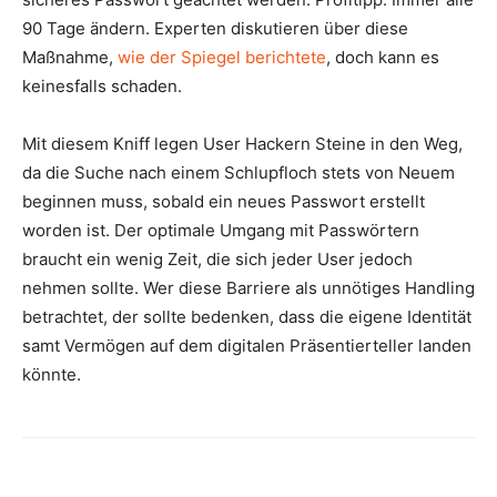
90 Tage ändern. Experten diskutieren über diese
Maßnahme,
wie der
Spiegel
berichte
te
, doch kann es
keinesfalls schaden.
Mit diesem Kniff legen User Hackern Steine in den Weg,
da die Suche nach einem Schlupfloch stets von Neuem
beginnen muss, sobald ein neues Passwort erstellt
worden ist. Der optimale Umgang mit Passwörtern
braucht ein wenig Zeit, die sich jeder User jedoch
nehmen sollte. Wer diese Barriere als unnötiges Handling
betrachtet, der sollte bedenken, dass die eigene Identität
samt Vermögen auf dem digitalen Präsentierteller landen
könnte.